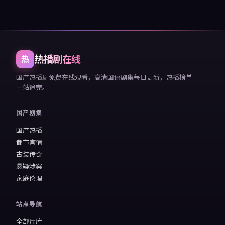
热播剧在线
热
国产热播剧免费在线观看，高清国语剧集每日更新，热播榜单
一站追完。
国产剧集
国产热播
都市言情
古装传奇
悬疑涉案
家庭伦理
站点导航
全部片库